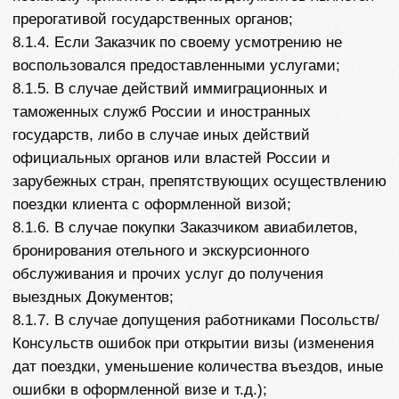
Наверх