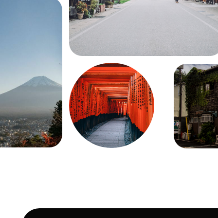
ОСТАЛИСЬ ВОПРОСЫ -- О
НА БЕСПЛАТНОЙ КОНСУЛ