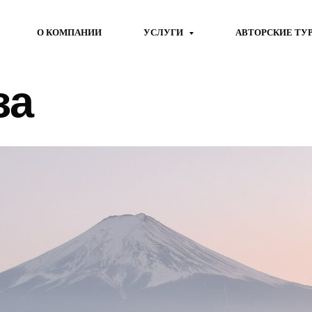
О КОМПАНИИ
УСЛУГИ
АВТОРСКИЕ ТУ