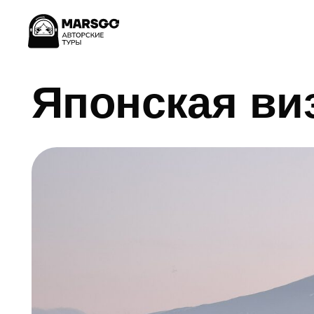
Японская виза