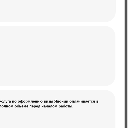
млению визы Японии оплачивается в
перед началом работы.