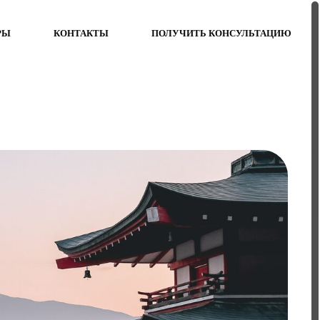
РЫ
КОНТАКТЫ
ПОЛУЧИТЬ КОНСУЛЬТАЦИЮ