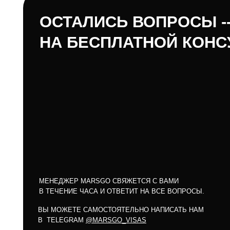
МЕНЕДЖЕР MARSGO СВЯЖЕТСЯ С ВАМИ
В ТЕЧЕНИЕ ЧАСА И ОТВЕТИТ НА ВСЕ ВОПРОСЫ.
ВЫ МОЖЕТЕ САМОСТОЯТЕЛЬНО НАПИСАТЬ НАМ
В TELEGRAM
@MARSGO_VISAS