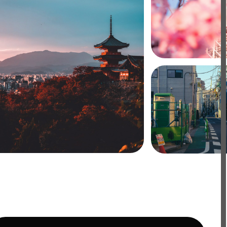
УЧШЕ СВЯЗАТЬСЯ?